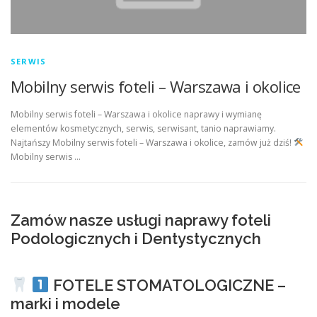
SERWIS
Mobilny serwis foteli – Warszawa i okolice
Mobilny serwis foteli – Warszawa i okolice naprawy i wymianę
elementów kosmetycznych, serwis, serwisant, tanio naprawiamy.
Najtańszy Mobilny serwis foteli – Warszawa i okolice, zamów już dziś!
Mobilny serwis …
Zamów nasze usługi naprawy foteli
Podologicznych i Dentystycznych
FOTELE STOMATOLOGICZNE –
marki i modele