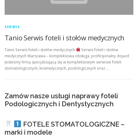
SERWIS
Tanio Serwis foteli i stołów medycznych
Tanio Serwis foteli i stołów medycznych
Serwis foteli i stołów
medycznych Warszawa – kompleksowa obsługa, profesjonalny dojazd
Jesteśmy firmą specjalizującą się w kompleksowym serwisie foteli
stomatologicznych, kosmetycznych, podologicznych oraz …
Zamów nasze usługi naprawy foteli
Podologicznych i Dentystycznych
FOTELE STOMATOLOGICZNE –
marki i modele