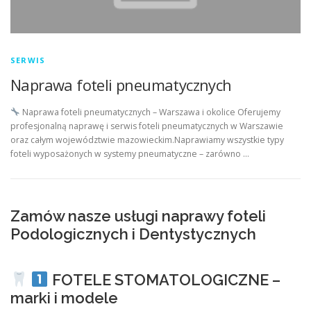
SERWIS
Naprawa foteli pneumatycznych
Naprawa foteli pneumatycznych – Warszawa i okolice Oferujemy
profesjonalną naprawę i serwis foteli pneumatycznych w Warszawie
oraz całym województwie mazowieckim.Naprawiamy wszystkie typy
foteli wyposażonych w systemy pneumatyczne – zarówno …
Zamów nasze usługi naprawy foteli
Podologicznych i Dentystycznych
FOTELE STOMATOLOGICZNE –
marki i modele