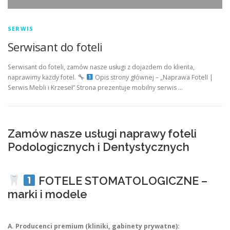
SERWIS
Serwisant do foteli
Serwisant do foteli, zamów nasze usługi z dojazdem do klienta,
naprawimy każdy fotel.
Opis strony głównej – „Naprawa FotelI |
Serwis Mebli i Krzeseł” Strona prezentuje mobilny serwis …
Zamów nasze usługi naprawy foteli
Podologicznych i Dentystycznych
FOTELE STOMATOLOGICZNE –
marki i modele
A. Producenci premium (kliniki, gabinety prywatne):