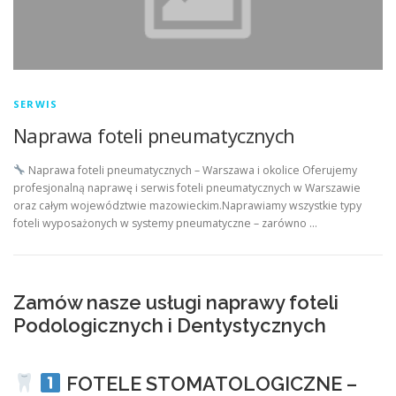
SERWIS
Naprawa foteli pneumatycznych
Naprawa foteli pneumatycznych – Warszawa i okolice Oferujemy
profesjonalną naprawę i serwis foteli pneumatycznych w Warszawie
oraz całym województwie mazowieckim.Naprawiamy wszystkie typy
foteli wyposażonych w systemy pneumatyczne – zarówno …
Zamów nasze usługi naprawy foteli
Podologicznych i Dentystycznych
FOTELE STOMATOLOGICZNE –