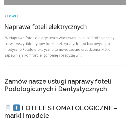
SERWIS
Naprawa foteli elektrycznych
Naprawa foteli elektrycznych Warszawa i okolice Profesjonalny
serwis wszystkich typów foteli elektrycznych – od biurowych po
medyczne Fotele elektryczne to nowoczesne urządzenia, które
zapewniają komfort, ergonomię i precyzję w …
Zamów nasze usługi naprawy foteli
Podologicznych i Dentystycznych
FOTELE STOMATOLOGICZNE –
marki i modele