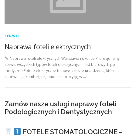
SERWIS
Naprawa foteli elektrycznych
Naprawa foteli elektrycznych Warszawa i okolice Profesjonalny
serwis wszystkich typów foteli elektrycznych – od biurowych po
medyczne Fotele elektryczne to nowoczesne urządzenia, które
zapewniają komfort, ergonomię i precyzję w …
Zamów nasze usługi naprawy foteli
Podologicznych i Dentystycznych
FOTELE STOMATOLOGICZNE –