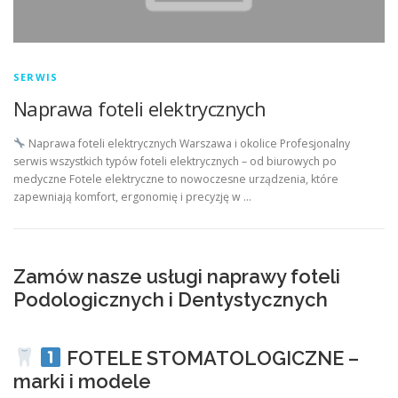
SERWIS
Naprawa foteli elektrycznych
Naprawa foteli elektrycznych Warszawa i okolice Profesjonalny
serwis wszystkich typów foteli elektrycznych – od biurowych po
medyczne Fotele elektryczne to nowoczesne urządzenia, które
zapewniają komfort, ergonomię i precyzję w …
Zamów nasze usługi naprawy foteli
Podologicznych i Dentystycznych
FOTELE STOMATOLOGICZNE –
marki i modele