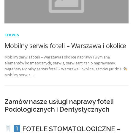
SERWIS
Mobilny serwis foteli – Warszawa i okolice
Mobilny serwis foteli – Warszawa i okolice naprawy i wymianę
elementów kosmetycznych, serwis, serwisant, tanio naprawiamy.
Najtańszy Mobilny serwis foteli – Warszawa i okolice, zamów już dziś!
Mobilny serwis …
Zamów nasze usługi naprawy foteli
Podologicznych i Dentystycznych
FOTELE STOMATOLOGICZNE –