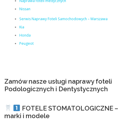
Naprawa foteli medycznych
Nissan
Serwis Naprawy Foteli Samochodowych – Warszawa
Kia
Honda
Peugeot
Zamów nasze usługi naprawy foteli
Podologicznych i Dentystycznych
FOTELE STOMATOLOGICZNE –
marki i modele