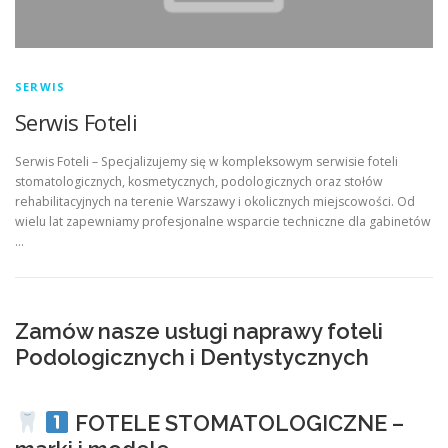
SERWIS
Serwis Foteli
Serwis Foteli – Specjalizujemy się w kompleksowym serwisie foteli
stomatologicznych, kosmetycznych, podologicznych oraz stołów
rehabilitacyjnych na terenie Warszawy i okolicznych miejscowości. Od
wielu lat zapewniamy profesjonalne wsparcie techniczne dla gabinetów
…
Zamów nasze usługi naprawy foteli
Podologicznych i Dentystycznych
FOTELE STOMATOLOGICZNE –