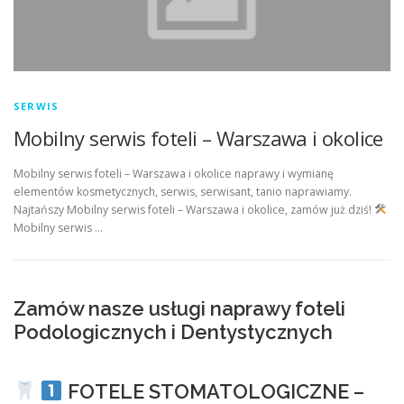
SERWIS
Mobilny serwis foteli – Warszawa i okolice
Mobilny serwis foteli – Warszawa i okolice naprawy i wymianę
elementów kosmetycznych, serwis, serwisant, tanio naprawiamy.
Najtańszy Mobilny serwis foteli – Warszawa i okolice, zamów już dziś!
Mobilny serwis …
Zamów nasze usługi naprawy foteli
Podologicznych i Dentystycznych
FOTELE STOMATOLOGICZNE –