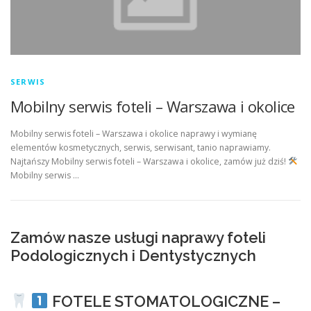
SERWIS
Mobilny serwis foteli – Warszawa i okolice
Mobilny serwis foteli – Warszawa i okolice naprawy i wymianę
elementów kosmetycznych, serwis, serwisant, tanio naprawiamy.
Najtańszy Mobilny serwis foteli – Warszawa i okolice, zamów już dziś!
Mobilny serwis …
Zamów nasze usługi naprawy foteli
Podologicznych i Dentystycznych
FOTELE STOMATOLOGICZNE –