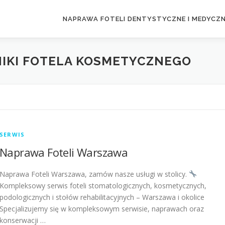
NAPRAWA FOTELI DENTYSTYCZNE I MEDYCZ
IKI FOTELA KOSMETYCZNEGO
SERWIS
Naprawa Foteli Warszawa
Naprawa Foteli Warszawa, zamów nasze usługi w stolicy.
Kompleksowy serwis foteli stomatologicznych, kosmetycznych,
podologicznych i stołów rehabilitacyjnych – Warszawa i okolice
Specjalizujemy się w kompleksowym serwisie, naprawach oraz
konserwacji …