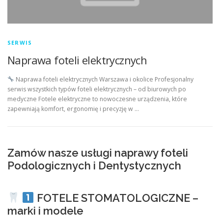
SERWIS
Naprawa foteli elektrycznych
Naprawa foteli elektrycznych Warszawa i okolice Profesjonalny
serwis wszystkich typów foteli elektrycznych – od biurowych po
medyczne Fotele elektryczne to nowoczesne urządzenia, które
zapewniają komfort, ergonomię i precyzję w …
Zamów nasze usługi naprawy foteli
Podologicznych i Dentystycznych
FOTELE STOMATOLOGICZNE –
marki i modele