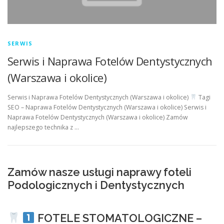
SERWIS
Serwis i Naprawa Fotelów Dentystycznych
(Warszawa i okolice)
Serwis i Naprawa Fotelów Dentystycznych (Warszawa i okolice)
Tagi
SEO – Naprawa Fotelów Dentystycznych (Warszawa i okolice) Serwis i
Naprawa Fotelów Dentystycznych (Warszawa i okolice) Zamów
najlepszego technika z …
Zamów nasze usługi naprawy foteli
Podologicznych i Dentystycznych
FOTELE STOMATOLOGICZNE –