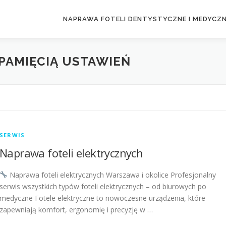
NAPRAWA FOTELI DENTYSTYCZNE I MEDYCZ
PAMIĘCIĄ USTAWIEŃ
SERWIS
Naprawa foteli elektrycznych
Naprawa foteli elektrycznych Warszawa i okolice Profesjonalny
serwis wszystkich typów foteli elektrycznych – od biurowych po
medyczne Fotele elektryczne to nowoczesne urządzenia, które
zapewniają komfort, ergonomię i precyzję w …