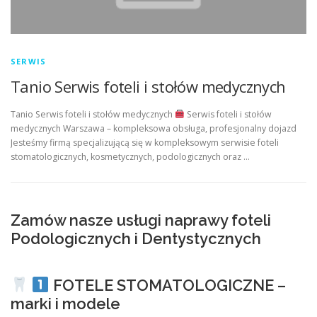
SERWIS
Tanio Serwis foteli i stołów medycznych
Tanio Serwis foteli i stołów medycznych
Serwis foteli i stołów
medycznych Warszawa – kompleksowa obsługa, profesjonalny dojazd
Jesteśmy firmą specjalizującą się w kompleksowym serwisie foteli
stomatologicznych, kosmetycznych, podologicznych oraz …
Zamów nasze usługi naprawy foteli
Podologicznych i Dentystycznych
FOTELE STOMATOLOGICZNE –
marki i modele