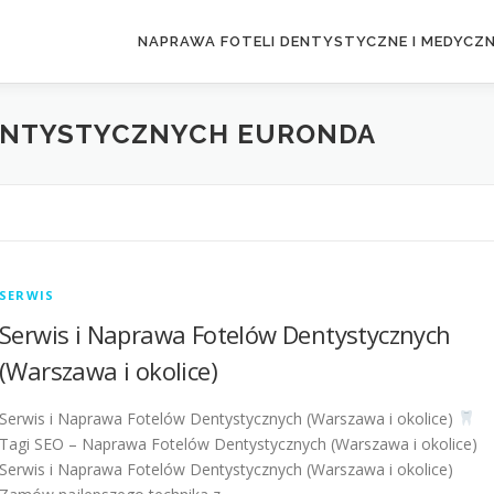
NAPRAWA FOTELI DENTYSTYCZNE I MEDYCZ
ENTYSTYCZNYCH EURONDA
SERWIS
Serwis i Naprawa Fotelów Dentystycznych
(Warszawa i okolice)
Serwis i Naprawa Fotelów Dentystycznych (Warszawa i okolice)
Tagi SEO – Naprawa Fotelów Dentystycznych (Warszawa i okolice)
Serwis i Naprawa Fotelów Dentystycznych (Warszawa i okolice)