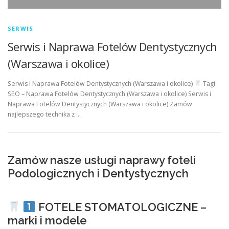
SERWIS
Serwis i Naprawa Fotelów Dentystycznych
(Warszawa i okolice)
Serwis i Naprawa Fotelów Dentystycznych (Warszawa i okolice)
Tagi
SEO – Naprawa Fotelów Dentystycznych (Warszawa i okolice) Serwis i
Naprawa Fotelów Dentystycznych (Warszawa i okolice) Zamów
najlepszego technika z …
Zamów nasze usługi naprawy foteli
Podologicznych i Dentystycznych
FOTELE STOMATOLOGICZNE –
marki i modele