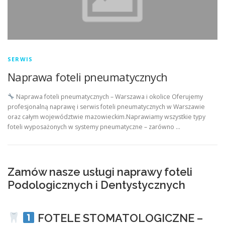
SERWIS
Naprawa foteli pneumatycznych
Naprawa foteli pneumatycznych – Warszawa i okolice Oferujemy
profesjonalną naprawę i serwis foteli pneumatycznych w Warszawie
oraz całym województwie mazowieckim.Naprawiamy wszystkie typy
foteli wyposażonych w systemy pneumatyczne – zarówno …
Zamów nasze usługi naprawy foteli
Podologicznych i Dentystycznych
FOTELE STOMATOLOGICZNE –