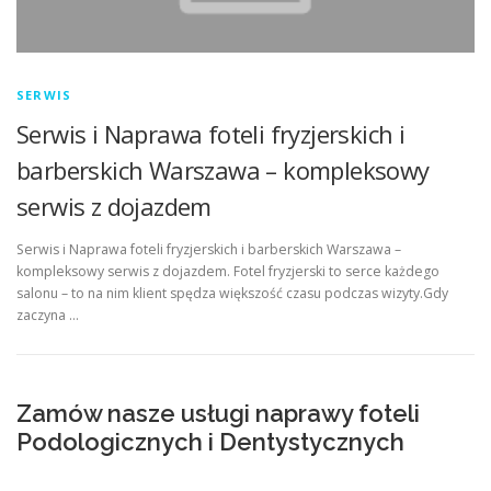
SERWIS
Serwis i Naprawa foteli fryzjerskich i
barberskich Warszawa – kompleksowy
serwis z dojazdem
Serwis i Naprawa foteli fryzjerskich i barberskich Warszawa –
kompleksowy serwis z dojazdem. Fotel fryzjerski to serce każdego
salonu – to na nim klient spędza większość czasu podczas wizyty.Gdy
zaczyna …
Zamów nasze usługi naprawy foteli
Podologicznych i Dentystycznych