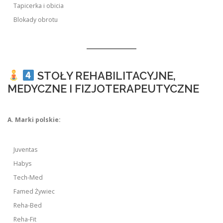
Tapicerka i obicia
Blokady obrotu
STOŁY REHABILITACYJNE,
MEDYCZNE I FIZJOTERAPEUTYCZNE
A. Marki polskie:
Juventas
Habys
Tech-Med
Famed Żywiec
Reha-Bed
Reha-Fit