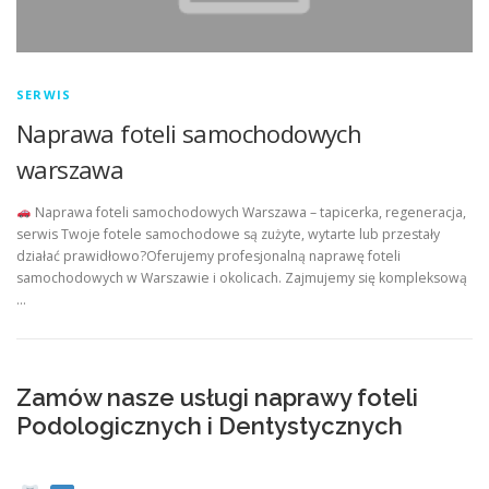
SERWIS
Naprawa foteli samochodowych
warszawa
Naprawa foteli samochodowych Warszawa – tapicerka, regeneracja,
serwis Twoje fotele samochodowe są zużyte, wytarte lub przestały
działać prawidłowo?Oferujemy profesjonalną naprawę foteli
samochodowych w Warszawie i okolicach. Zajmujemy się kompleksową
…
Zamów nasze usługi naprawy foteli
Podologicznych i Dentystycznych