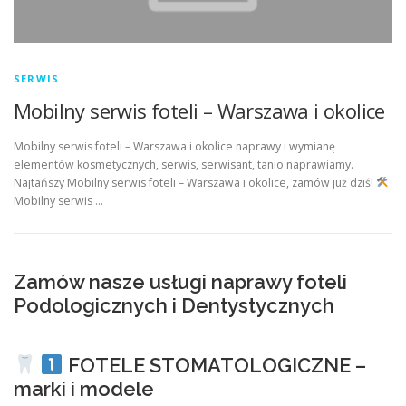
SERWIS
Mobilny serwis foteli – Warszawa i okolice
Mobilny serwis foteli – Warszawa i okolice naprawy i wymianę
elementów kosmetycznych, serwis, serwisant, tanio naprawiamy.
Najtańszy Mobilny serwis foteli – Warszawa i okolice, zamów już dziś!
Mobilny serwis …
Zamów nasze usługi naprawy foteli
Podologicznych i Dentystycznych
FOTELE STOMATOLOGICZNE –
marki i modele