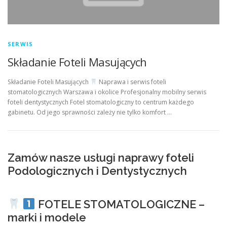
SERWIS
Składanie Foteli Masujących
Składanie Foteli Masujących
Naprawa i serwis foteli
stomatologicznych Warszawa i okolice Profesjonalny mobilny serwis
foteli dentystycznych Fotel stomatologiczny to centrum każdego
gabinetu. Od jego sprawności zależy nie tylko komfort …
Zamów nasze usługi naprawy foteli
Podologicznych i Dentystycznych
FOTELE STOMATOLOGICZNE –
marki i modele