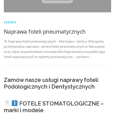
SERWIS
Naprawa foteli pneumatycznych
Naprawa foteli pneumatycznych – Warszawa i okolice Oferujemy
profesjonalną naprawę i serwis foteli pneumatycznych w Warszawie
oraz całym województwie mazowieckim.Naprawiamy wszystkie typy
foteli wyposażonych w systemy pneumatyczne – zarówno …
Zamów nasze usługi naprawy foteli
Podologicznych i Dentystycznych
FOTELE STOMATOLOGICZNE –
marki i modele