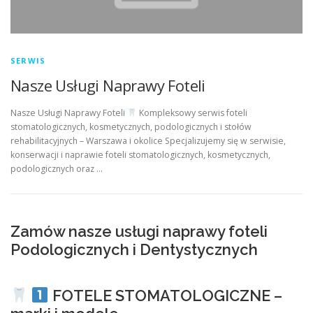
SERWIS
Nasze Usługi Naprawy Foteli
Nasze Usługi Naprawy Foteli
Kompleksowy serwis foteli
stomatologicznych, kosmetycznych, podologicznych i stołów
rehabilitacyjnych – Warszawa i okolice Specjalizujemy się w serwisie,
konserwacji i naprawie foteli stomatologicznych, kosmetycznych,
podologicznych oraz …
Zamów nasze usługi naprawy foteli
Podologicznych i Dentystycznych
FOTELE STOMATOLOGICZNE –