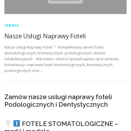
SERWIS
Nasze Usługi Naprawy Foteli
Nasze Usługi Naprawy Foteli
Kompleksowy serwis foteli
stomatologicznych, kosmetycznych, podologicznych i stołów
rehabilitacyjnych – Warszawa i okolice Specjalizujemy się w serwisie,
konserwacji i naprawie foteli stomatologicznych, kosmetycznych,
podologicznych oraz …
Zamów nasze usługi naprawy foteli
Podologicznych i Dentystycznych
FOTELE STOMATOLOGICZNE –