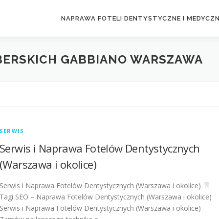
NAPRAWA FOTELI DENTYSTYCZNE I MEDYCZ
RBERSKICH GABBIANO WARSZAWA
SERWIS
Serwis i Naprawa Fotelów Dentystycznych
(Warszawa i okolice)
Serwis i Naprawa Fotelów Dentystycznych (Warszawa i okolice)
Tagi SEO – Naprawa Fotelów Dentystycznych (Warszawa i okolice)
Serwis i Naprawa Fotelów Dentystycznych (Warszawa i okolice)