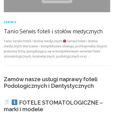
SERWIS
Tanio Serwis foteli i stołów medycznych
Tanio Serwis foteli i stołów medycznych
Serwis foteli i stołów
medycznych Warszawa – kompleksowa obsługa, profesjonalny dojazd
Jesteśmy firmą specjalizującą się w kompleksowym serwisie foteli
stomatologicznych, kosmetycznych, podologicznych oraz …
Zamów nasze usługi naprawy foteli
Podologicznych i Dentystycznych
FOTELE STOMATOLOGICZNE –
marki i modele