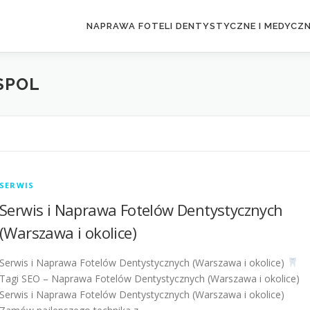
NAPRAWA FOTELI DENTYSTYCZNE I MEDYCZ
SPOL
SERWIS
Serwis i Naprawa Fotelów Dentystycznych
(Warszawa i okolice)
Serwis i Naprawa Fotelów Dentystycznych (Warszawa i okolice)
Tagi SEO – Naprawa Fotelów Dentystycznych (Warszawa i okolice)
Serwis i Naprawa Fotelów Dentystycznych (Warszawa i okolice)