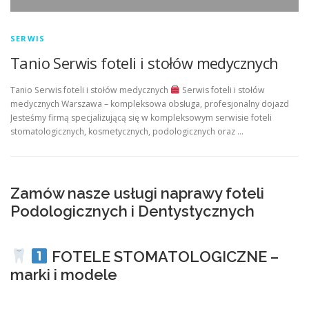
SERWIS
Tanio Serwis foteli i stołów medycznych
Tanio Serwis foteli i stołów medycznych
Serwis foteli i stołów
medycznych Warszawa – kompleksowa obsługa, profesjonalny dojazd
Jesteśmy firmą specjalizującą się w kompleksowym serwisie foteli
stomatologicznych, kosmetycznych, podologicznych oraz …
Zamów nasze usługi naprawy foteli
Podologicznych i Dentystycznych
FOTELE STOMATOLOGICZNE –
marki i modele