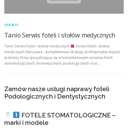
SERWIS
Tanio Serwis foteli i stołów medycznych
Tanio Serwis foteli i stołów medycznych
Serwis foteli i stołów
medycznych Warszawa – kompleksowa obsługa, profesjonalny dojazd
Jesteśmy firmą specjalizującą się w kompleksowym serwisie foteli
stomatologicznych, kosmetycznych, podologicznych oraz …
Zamów nasze usługi naprawy foteli
Podologicznych i Dentystycznych
FOTELE STOMATOLOGICZNE –
marki i modele