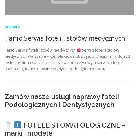
SERWIS
Tanio Serwis foteli i stołów medycznych
Tanio Serwis foteli i stołów medycznych
Serwis foteli i stołów
medycznych Warszawa – kompleksowa obsługa, profesjonalny dojazd
Jesteśmy firmą specjalizującą się w kompleksowym serwisie foteli
stomatologicznych, kosmetycznych, podologicznych oraz …
Zamów nasze usługi naprawy foteli
Podologicznych i Dentystycznych
FOTELE STOMATOLOGICZNE –
marki i modele