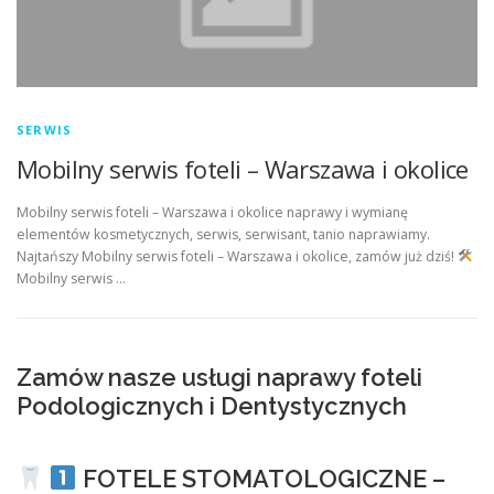
SERWIS
Mobilny serwis foteli – Warszawa i okolice
Mobilny serwis foteli – Warszawa i okolice naprawy i wymianę
elementów kosmetycznych, serwis, serwisant, tanio naprawiamy.
Najtańszy Mobilny serwis foteli – Warszawa i okolice, zamów już dziś!
Mobilny serwis …
Zamów nasze usługi naprawy foteli
Podologicznych i Dentystycznych
FOTELE STOMATOLOGICZNE –