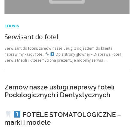
SERWIS
Serwisant do foteli
Serwisant do foteli, zamów nasze usługi z dojazdem do klienta,
naprawimy każdy fotel.
Opis strony głównej – „Naprawa FotelI |
Serwis Mebli i Krzeseł” Strona prezentuje mobilny serwis …
Zamów nasze usługi naprawy foteli
Podologicznych i Dentystycznych
FOTELE STOMATOLOGICZNE –
marki i modele