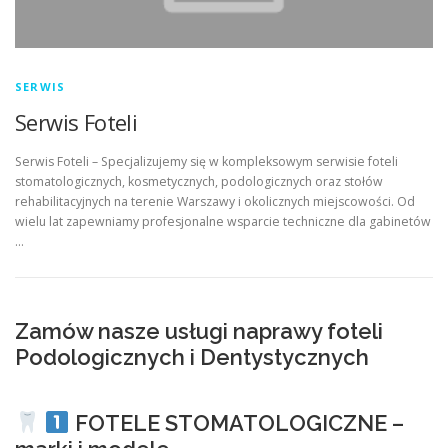
SERWIS
Serwis Foteli
Serwis Foteli – Specjalizujemy się w kompleksowym serwisie foteli
stomatologicznych, kosmetycznych, podologicznych oraz stołów
rehabilitacyjnych na terenie Warszawy i okolicznych miejscowości. Od
wielu lat zapewniamy profesjonalne wsparcie techniczne dla gabinetów
…
Zamów nasze usługi naprawy foteli
Podologicznych i Dentystycznych
FOTELE STOMATOLOGICZNE –