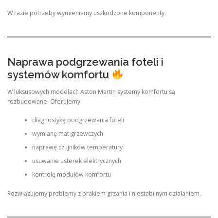
W razie potrzeby wymieniamy uszkodzone komponenty.
Naprawa podgrzewania foteli i
systemów komfortu
W luksusowych modelach Aston Martin systemy komfortu są
rozbudowane. Oferujemy:
diagnostykę podgrzewania foteli
wymianę mat grzewczych
naprawę czujników temperatury
usuwanie usterek elektrycznych
kontrolę modułów komfortu
Rozwiązujemy problemy z brakiem grzania i niestabilnym działaniem.