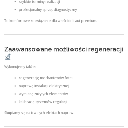
szybkie terminy realizacji
profesjonalny sprzęt diagnostyczny
To komfortowe rozwiązanie dla właścicieli aut premium.
Zaawansowane możliwości regeneracji
Wykonujemy także:
regenerację mechanizmów foteli
naprawę instalacji elektrycznej
wymianę zużytych elementów
kalibrację systemów regulacji
Skupiamy się na trwałych efektach napraw.