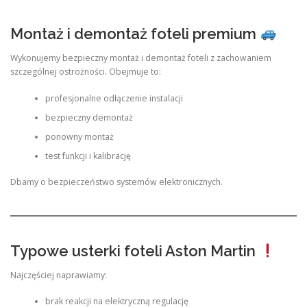
Montaż i demontaż foteli premium
Wykonujemy bezpieczny montaż i demontaż foteli z zachowaniem
szczególnej ostrożności. Obejmuje to:
profesjonalne odłączenie instalacji
bezpieczny demontaż
ponowny montaż
test funkcji i kalibrację
Dbamy o bezpieczeństwo systemów elektronicznych.
Typowe usterki foteli Aston Martin
Najczęściej naprawiamy:
brak reakcji na elektryczną regulację