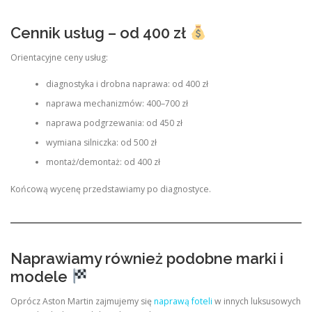
Cennik usług – od 400 zł
Orientacyjne ceny usług:
diagnostyka i drobna naprawa: od 400 zł
naprawa mechanizmów: 400–700 zł
naprawa podgrzewania: od 450 zł
wymiana silniczka: od 500 zł
montaż/demontaż: od 400 zł
Końcową wycenę przedstawiamy po diagnostyce.
Naprawiamy również podobne marki i
modele
Oprócz Aston Martin zajmujemy się
naprawą foteli
w innych luksusowych