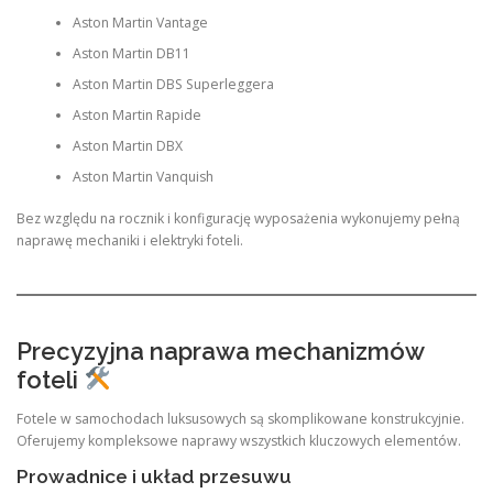
Aston Martin Vantage
Aston Martin DB11
Aston Martin DBS Superleggera
Aston Martin Rapide
Aston Martin DBX
Aston Martin Vanquish
Bez względu na rocznik i konfigurację wyposażenia wykonujemy pełną
naprawę mechaniki i elektryki foteli.
Precyzyjna naprawa mechanizmów
foteli
Fotele w samochodach luksusowych są skomplikowane konstrukcyjnie.
Oferujemy kompleksowe naprawy wszystkich kluczowych elementów.
Prowadnice i układ przesuwu