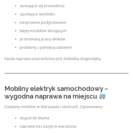
zacinające się prowadnice
opadające siedzisko
niesprawne podgrzewanie
błędy modułów sterujących
przerywaną pracę silników
problemy z pamięcią ustawień
Każda naprawa poprzedzona jest dokładną diagnostyką.
Mobilny elektryk samochodowy –
wygodna naprawa na miejscu
Działamy mobilnie w Warszawie i okolicach. Zapewniamy:
dojazd do klienta
naprawę bez wizyty w warsztacie