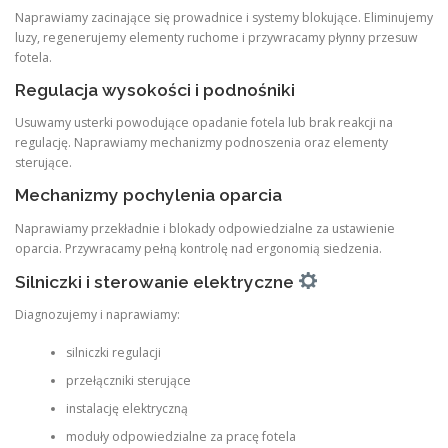
Naprawiamy zacinające się prowadnice i systemy blokujące. Eliminujemy
luzy, regenerujemy elementy ruchome i przywracamy płynny przesuw
fotela.
Regulacja wysokości i podnośniki
Usuwamy usterki powodujące opadanie fotela lub brak reakcji na
regulację. Naprawiamy mechanizmy podnoszenia oraz elementy
sterujące.
Mechanizmy pochylenia oparcia
Naprawiamy przekładnie i blokady odpowiedzialne za ustawienie
oparcia. Przywracamy pełną kontrolę nad ergonomią siedzenia.
Silniczki i sterowanie elektryczne
Diagnozujemy i naprawiamy:
silniczki regulacji
przełączniki sterujące
instalację elektryczną
moduły odpowiedzialne za pracę fotela