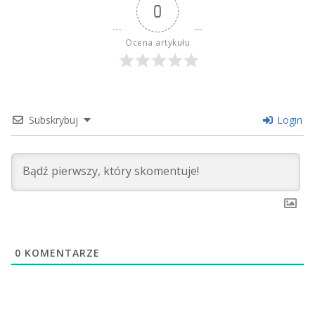
0
Ocena artykułu
Subskrybuj
Login
0
KOMENTARZE