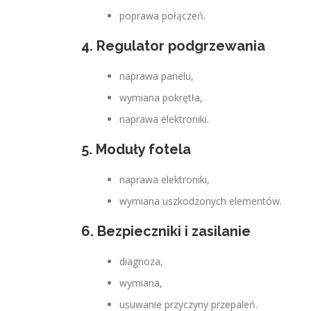
poprawa połączeń.
4. Regulator podgrzewania
naprawa panelu,
wymiana pokrętła,
naprawa elektroniki.
5. Moduły fotela
naprawa elektroniki,
wymiana uszkodzonych elementów.
6. Bezpieczniki i zasilanie
diagnoza,
wymiana,
usuwanie przyczyny przepaleń.