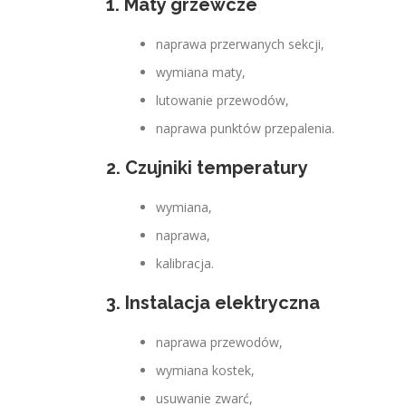
1. Maty grzewcze
naprawa przerwanych sekcji,
wymiana maty,
lutowanie przewodów,
naprawa punktów przepalenia.
2. Czujniki temperatury
wymiana,
naprawa,
kalibracja.
3. Instalacja elektryczna
naprawa przewodów,
wymiana kostek,
usuwanie zwarć,