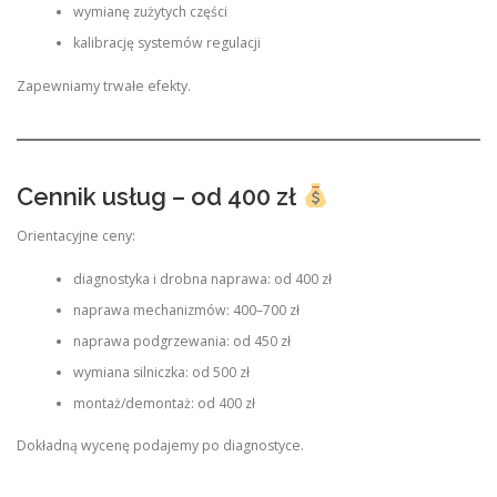
wymianę zużytych części
kalibrację systemów regulacji
Zapewniamy trwałe efekty.
Cennik usług – od 400 zł
Orientacyjne ceny:
diagnostyka i drobna naprawa: od 400 zł
naprawa mechanizmów: 400–700 zł
naprawa podgrzewania: od 450 zł
wymiana silniczka: od 500 zł
montaż/demontaż: od 400 zł
Dokładną wycenę podajemy po diagnostyce.