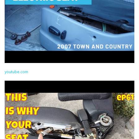
youtube.com