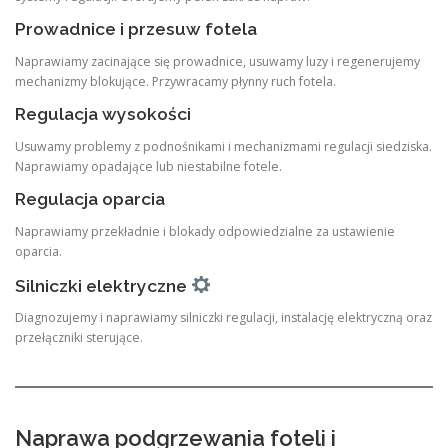
Prowadnice i przesuw fotela
Naprawiamy zacinające się prowadnice, usuwamy luzy i regenerujemy
mechanizmy blokujące. Przywracamy płynny ruch fotela.
Regulacja wysokości
Usuwamy problemy z podnośnikami i mechanizmami regulacji siedziska.
Naprawiamy opadające lub niestabilne fotele.
Regulacja oparcia
Naprawiamy przekładnie i blokady odpowiedzialne za ustawienie
oparcia.
Silniczki elektryczne
Diagnozujemy i naprawiamy silniczki regulacji, instalację elektryczną oraz
przełączniki sterujące.
Naprawa podgrzewania foteli i