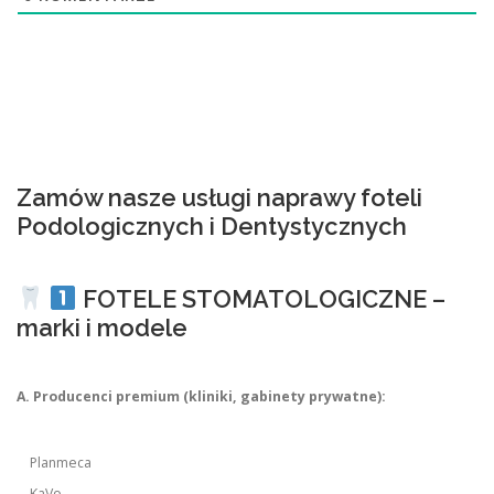
Zamów nasze usługi naprawy foteli
Podologicznych i Dentystycznych
FOTELE STOMATOLOGICZNE –
marki i modele
A. Producenci premium (kliniki, gabinety prywatne):
Planmeca
KaVo