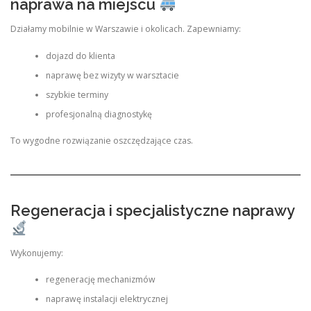
naprawa na miejscu
Działamy mobilnie w Warszawie i okolicach. Zapewniamy:
dojazd do klienta
naprawę bez wizyty w warsztacie
szybkie terminy
profesjonalną diagnostykę
To wygodne rozwiązanie oszczędzające czas.
Regeneracja i specjalistyczne naprawy
Wykonujemy:
regenerację mechanizmów
naprawę instalacji elektrycznej