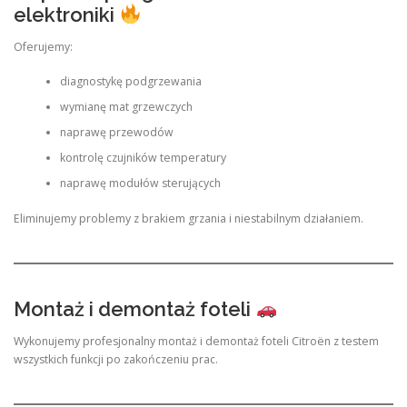
elektroniki
Oferujemy:
diagnostykę podgrzewania
wymianę mat grzewczych
naprawę przewodów
kontrolę czujników temperatury
naprawę modułów sterujących
Eliminujemy problemy z brakiem grzania i niestabilnym działaniem.
Montaż i demontaż foteli
Wykonujemy profesjonalny montaż i demontaż foteli Citroën z testem
wszystkich funkcji po zakończeniu prac.