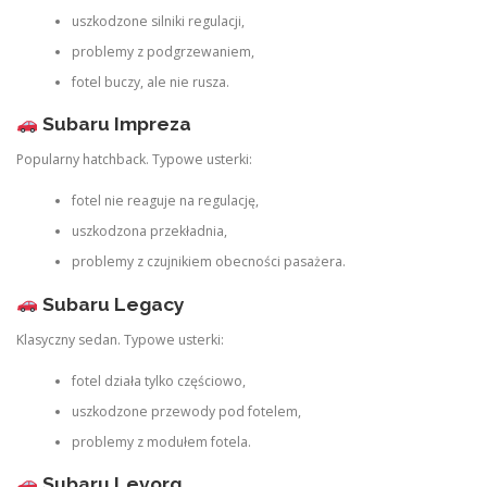
uszkodzone silniki regulacji,
problemy z podgrzewaniem,
fotel buczy, ale nie rusza.
Subaru Impreza
Popularny hatchback. Typowe usterki:
fotel nie reaguje na regulację,
uszkodzona przekładnia,
problemy z czujnikiem obecności pasażera.
Subaru Legacy
Klasyczny sedan. Typowe usterki:
fotel działa tylko częściowo,
uszkodzone przewody pod fotelem,
problemy z modułem fotela.
Subaru Levorg