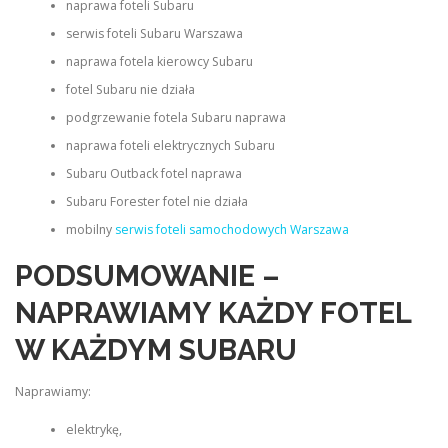
naprawa foteli Subaru
serwis foteli Subaru Warszawa
naprawa fotela kierowcy Subaru
fotel Subaru nie działa
podgrzewanie fotela Subaru naprawa
naprawa foteli elektrycznych Subaru
Subaru Outback fotel naprawa
Subaru Forester fotel nie działa
mobilny
serwis foteli samochodowych Warszawa
PODSUMOWANIE –
NAPRAWIAMY KAŻDY FOTEL
W KAŻDYM SUBARU
Naprawiamy:
elektrykę,