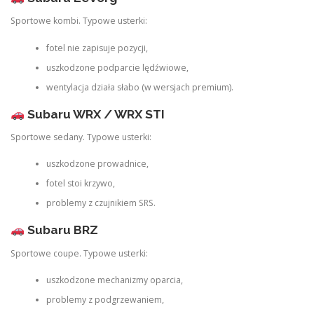
Sportowe kombi. Typowe usterki:
fotel nie zapisuje pozycji,
uszkodzone podparcie lędźwiowe,
wentylacja działa słabo (w wersjach premium).
Subaru WRX / WRX STI
Sportowe sedany. Typowe usterki:
uszkodzone prowadnice,
fotel stoi krzywo,
problemy z czujnikiem SRS.
Subaru BRZ
Sportowe coupe. Typowe usterki:
uszkodzone mechanizmy oparcia,
problemy z podgrzewaniem,