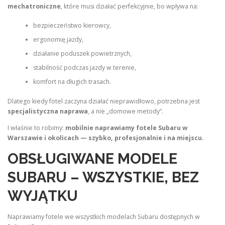
mechatroniczne
, które musi działać perfekcyjnie, bo wpływa na:
bezpieczeństwo kierowcy,
ergonomię jazdy,
działanie poduszek powietrznych,
stabilność podczas jazdy w terenie,
komfort na długich trasach.
Dlatego kiedy fotel zaczyna działać nieprawidłowo, potrzebna jest
specjalistyczna naprawa
, a nie „domowe metody”.
I właśnie to robimy:
mobilnie naprawiamy fotele Subaru w
Warszawie i okolicach — szybko, profesjonalnie i na miejscu.
OBSŁUGIWANE MODELE
SUBARU – WSZYSTKIE, BEZ
WYJĄTKU
Naprawiamy fotele we wszystkich modelach Subaru dostępnych w