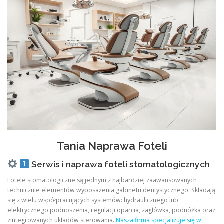
Tania Naprawa Foteli
Serwis i naprawa foteli stomatologicznych
Fotele stomatologiczne są jednym z najbardziej zaawansowanych
technicznie elementów wyposażenia gabinetu dentystycznego. Składają
się z wielu współpracujących systemów: hydraulicznego lub
elektrycznego podnoszenia, regulacji oparcia, zagłówka, podnóżka oraz
zintegrowanych układów sterowania.
Nasza firma specjalizuje się w