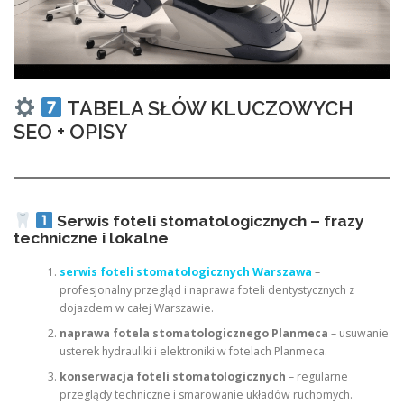
TABELA SŁÓW KLUCZOWYCH
SEO + OPISY
Serwis foteli stomatologicznych – frazy
techniczne i lokalne
serwis foteli stomatologicznych Warszawa
–
profesjonalny przegląd i naprawa foteli dentystycznych z
dojazdem w całej Warszawie.
naprawa fotela stomatologicznego Planmeca
– usuwanie
usterek hydrauliki i elektroniki w fotelach Planmeca.
konserwacja foteli stomatologicznych
– regularne
przeglądy techniczne i smarowanie układów ruchomych.