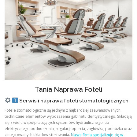
Tania Naprawa Foteli
Serwis i naprawa foteli stomatologicznych
Fotele stomatologiczne są jednym z najbardziej zaawansowanych
technicznie elementów wyposażenia gabinetu dentystycznego. Składają
się z wielu współpracujących systemów: hydraulicznego lub
elektrycznego podnoszenia, regulacji oparcia, zagłówka, podnóżka oraz
zintegrowanych układów sterowania.
Nasza firma specjalizuje się w