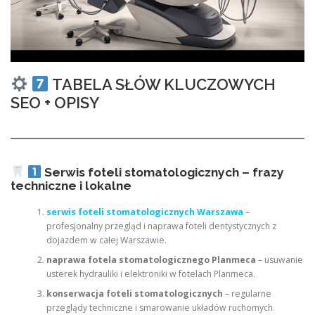
TABELA SŁÓW KLUCZOWYCH
SEO + OPISY
Serwis foteli stomatologicznych – frazy
techniczne i lokalne
serwis foteli stomatologicznych Warszawa
–
profesjonalny przegląd i naprawa foteli dentystycznych z
dojazdem w całej Warszawie.
naprawa fotela stomatologicznego Planmeca
– usuwanie
usterek hydrauliki i elektroniki w fotelach Planmeca.
konserwacja foteli stomatologicznych
– regularne
przeglądy techniczne i smarowanie układów ruchomych.